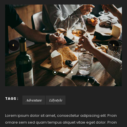
TAGS :
Adventure
Lifystyle
Lorem ipsum dolor sit amet, consectetur adipiscing elit. Proin
ornare sem sed quam tempus aliquet vitae eget dolor. Proin