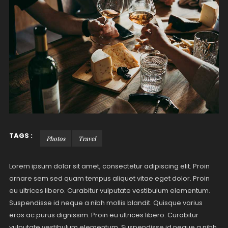
TAGS :
Photos
Travel
Lorem ipsum dolor sit amet, consectetur adipiscing elit. Proin
ornare sem sed quam tempus aliquet vitae eget dolor. Proin
eu ultrices libero. Curabitur vulputate vestibulum elementum.
Suspendisse id neque a nibh mollis blandit. Quisque varius
eros ac purus dignissim. Proin eu ultrices libero. Curabitur
vulputate vestibulum elementum. Suspendisse id neque a nibh