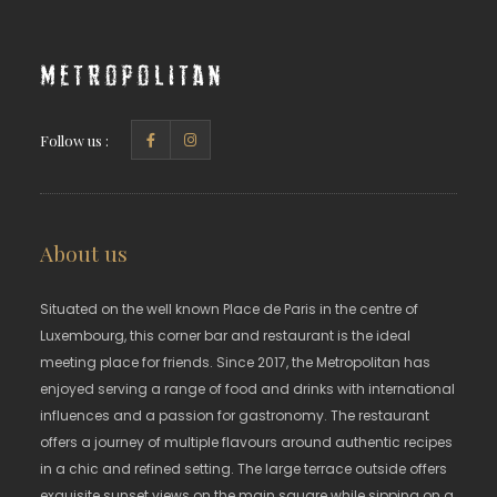
Metropolitan
Follow us :
About us
Situated on the well known Place de Paris in the centre of
Luxembourg, this corner bar and restaurant is the ideal
meeting place for friends. Since 2017, the Metropolitan has
enjoyed serving a range of food and drinks with international
influences and a passion for gastronomy. The restaurant
offers a journey of multiple flavours around authentic recipes
in a chic and refined setting. The large terrace outside offers
exquisite sunset views on the main square while sipping on a