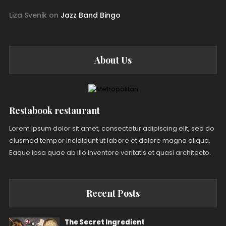
Liza Svenik
on
Jazz Band Bingo
About Us
Restabook restaurant
Lorem ipsum dolor sit amet, consectetur adipiscing elit, sed do
eiusmod tempor incididunt ut labore et dolore magna aliqua.
Eaque ipsa quae ab illo inventore veritatis et quasi architecto.
Recent Posts
The Secret Ingredient