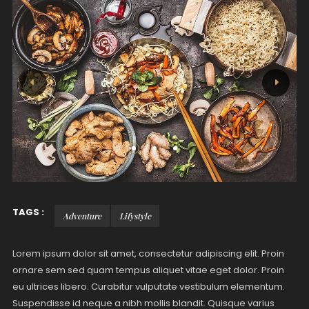
TAGS :
Adventure
Lifystyle
Lorem ipsum dolor sit amet, consectetur adipiscing elit. Proin
ornare sem sed quam tempus aliquet vitae eget dolor. Proin
eu ultrices libero. Curabitur vulputate vestibulum elementum.
Suspendisse id neque a nibh mollis blandit. Quisque varius