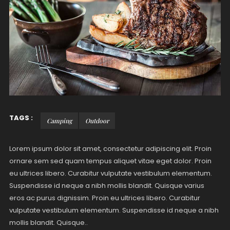
TAGS :
Camping
Outdoor
Lorem ipsum dolor sit amet, consectetur adipiscing elit. Proin
ornare sem sed quam tempus aliquet vitae eget dolor. Proin
eu ultrices libero. Curabitur vulputate vestibulum elementum.
Suspendisse id neque a nibh mollis blandit. Quisque varius
eros ac purus dignissim. Proin eu ultrices libero. Curabitur
vulputate vestibulum elementum. Suspendisse id neque a nibh
mollis blandit. Quisque..