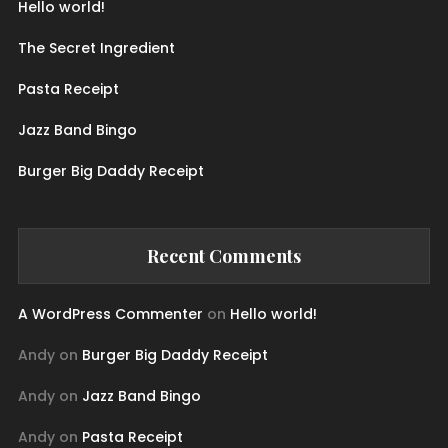
Hello world!
The Secret Ingredient
Pasta Receipt
Jazz Band Bingo
Burger Big Daddy Receipt
Recent Comments
A WordPress Commenter
on
Hello world!
Andy
on
Burger Big Daddy Receipt
Andy
on
Jazz Band Bingo
Andy
on
Pasta Receipt