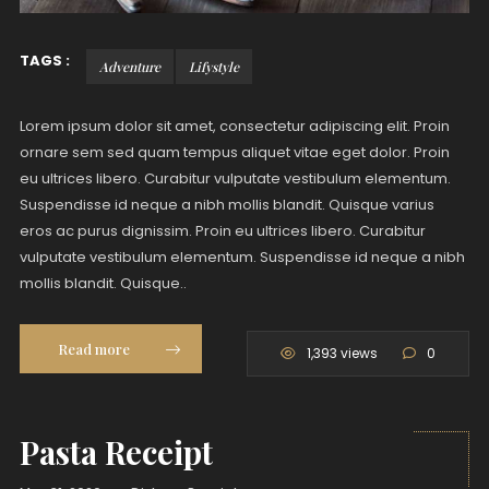
TAGS :
Adventure
Lifystyle
Lorem ipsum dolor sit amet, consectetur adipiscing elit. Proin
ornare sem sed quam tempus aliquet vitae eget dolor. Proin
eu ultrices libero. Curabitur vulputate vestibulum elementum.
Suspendisse id neque a nibh mollis blandit. Quisque varius
eros ac purus dignissim. Proin eu ultrices libero. Curabitur
vulputate vestibulum elementum. Suspendisse id neque a nibh
mollis blandit. Quisque..
Read more
1,393 views
0
Pasta Receipt